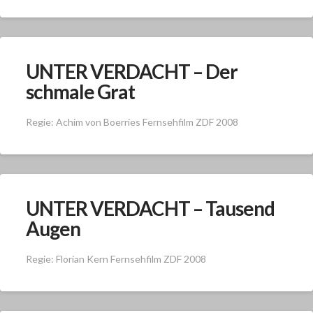
UNTER VERDACHT – Der
schmale Grat
Regie: Achim von Boerries Fernsehfilm ZDF 2008
UNTER VERDACHT – Tausend
Augen
Regie: Florian Kern Fernsehfilm ZDF 2008