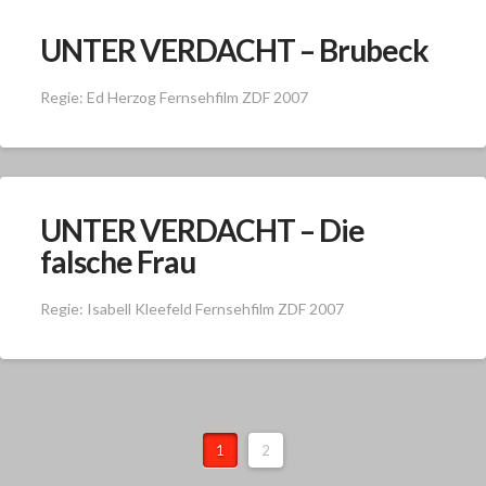
UNTER VERDACHT – Brubeck
Regie: Ed Herzog Fernsehfilm ZDF 2007
UNTER VERDACHT – Die
falsche Frau
Regie: Isabell Kleefeld Fernsehfilm ZDF 2007
1
2