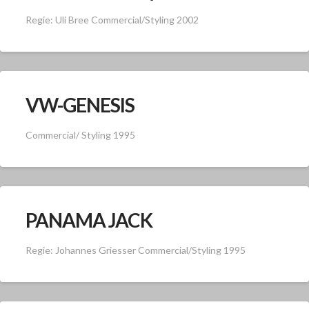
Regie: Uli Bree Commercial/Styling 2002
VW-GENESIS
Commercial/ Styling 1995
PANAMA JACK
Regie: Johannes Griesser Commercial/Styling 1995