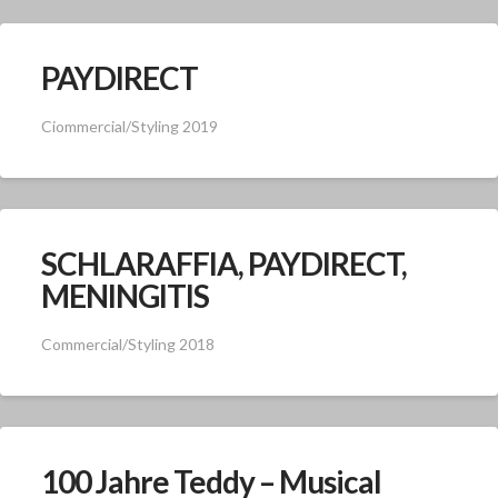
PAYDIRECT
Ciommercial/Styling 2019
SCHLARAFFIA, PAYDIRECT,
MENINGITIS
Commercial/Styling 2018
100 Jahre Teddy – Musical