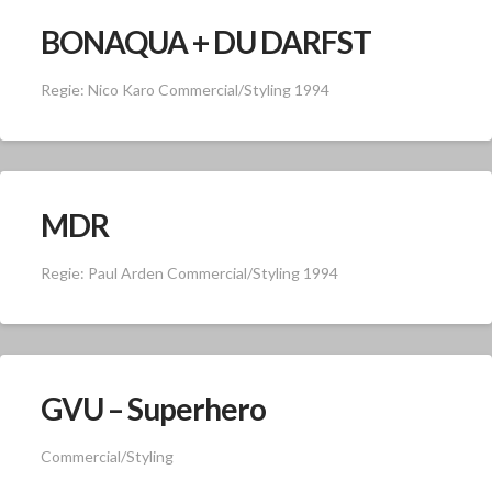
BONAQUA + DU DARFST
Regie: Nico Karo Commercial/Styling 1994
MDR
Regie: Paul Arden Commercial/Styling 1994
GVU – Superhero
Commercial/Styling