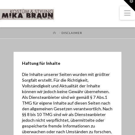
T
t
W
N
HOME
DISCLAIMER
Haftung für Inhalte
Die Inhalte unserer Seiten wurden mit größter
Sorgfalt erstellt. Für die Richtigkeit,
Vollständigkeit und Aktualität der Inhalte
können wir jedoch keine Gewähr übernehmen.
Als Diensteanbieter sind wir gemäß § 7 Abs.1
TMG für eigene Inhalte auf diesen Seiten nach
den allgemeinen Gesetzen verantwortlich. Nach
§§ 8 bis 10 TMG sind wir als Diensteanbieter
jedoch nicht verpflichtet, übermittelte oder
gespeicherte fremde Informationen zu
überwachen oder nach Umständen zu forschen,