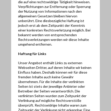
die auf eine rechtswidrige Tätigkeit hinweisen.
Verpflichtungen zur Entfernung oder Sperrung
der Nutzung von Informationen nach den
allgemeinen Gesetzen bleiben hiervon
unberührt. Eine diesbezügliche Haftung ist
jedoch erst ab dem Zeitpunkt der Kenntnis
einer konkreten Rechtsverletzung möglich. Bei
bekannt werden von entsprechenden
Rechtsverletzungen werden wir diese Inhalte
umgehend entfernen.
Haftung für Links
Unser Angebot enthält Links zu externen
Webseiten Dritter, auf deren Inhalte wir keinen
Einfluss haben. Deshalb können wir für diese
fremden Inhalte auch keine Gewähr
übernehmen. Für die Inhalte der verlinkten
Seiten ist stets der jeweilige Anbieter oder
Betreiber der Seiten verantwortlich. Die
verlinkten Seiten wurden zum Zeitpunkt der
Verlinkung auf mögliche Rechtsverstöße
überprüft. Rechtswidrige Inhalte waren zum
Zeitpunkt der Verlinkung nicht erkennbar. Eine