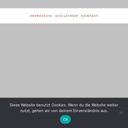
IMPRESSUM
DISCLAIMER
KONTAKT
Diese Website benutzt Cookies. Wenn du die Website weiter
nutzt, gehen wir von deinem Einverständnis aus.
OK