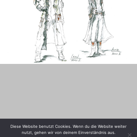
Diese Website benutzt Cookies. Wenn du die Website weiter
nutzt, gehen wir von deinem Einverständnis aus.