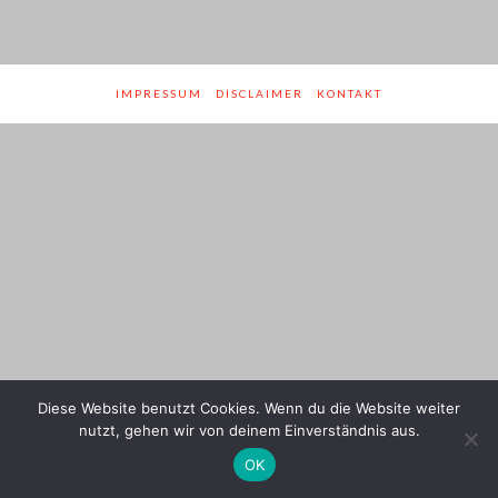
Genres
IMPRESSUM
DISCLAIMER
KONTAKT
Diese Website benutzt Cookies. Wenn du die Website weiter
nutzt, gehen wir von deinem Einverständnis aus.
OK