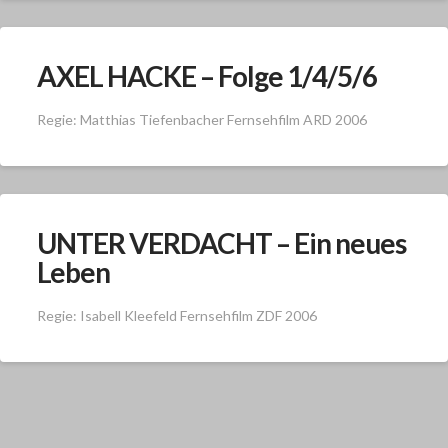
AXEL HACKE – Folge 1/4/5/6
Regie: Matthias Tiefenbacher Fernsehfilm ARD 2006
UNTER VERDACHT – Ein neues
Leben
Regie: Isabell Kleefeld Fernsehfilm ZDF 2006