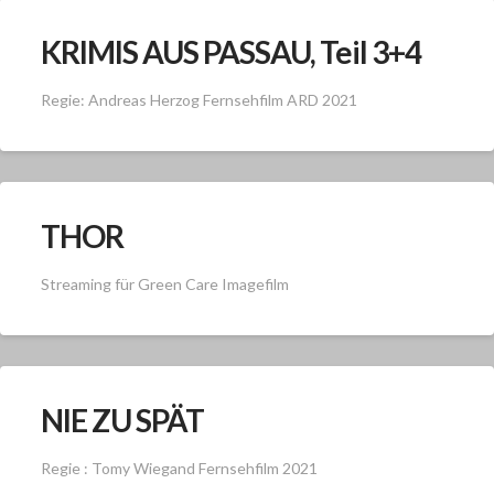
KRIMIS AUS PASSAU, Teil 3+4
Regie: Andreas Herzog Fernsehfilm ARD 2021
THOR
Streaming für Green Care Imagefilm
NIE ZU SPÄT
Regie : Tomy Wiegand Fernsehfilm 2021