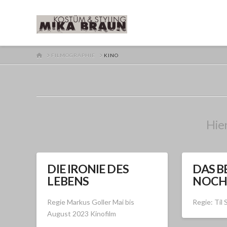
HOME
FILMOGRAPHIE
KINO
Hier
DIE IRONIE DES
DAS 
LEBENS
NOC
Regie Markus Goller Mai bis
Regie: Til
August 2023 Kinofilm