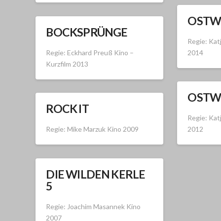
OSTW
BOCKSPRÜNGE
Regie: Kat
Regie: Eckhard Preuß Kino –
2014
Kurzfilm 2013
OSTW
ROCK IT
Regie: Kat
Regie: Mike Marzuk Kino 2009
2012
DIE WILDEN KERLE
5
Regie: Joachim Masannek Kino
2007