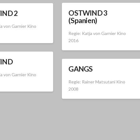
OSTWIND 3
IND 2
(Spanien)
ja von Garnier Kino
Regie: Katja von Garnier Kino
2016
IND
GANGS
ja von Garnier Kino
Regie: Rainer Matsutani Kino
2008